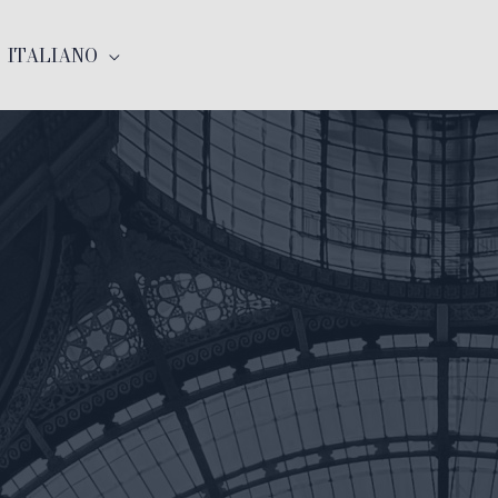
ITALIANO