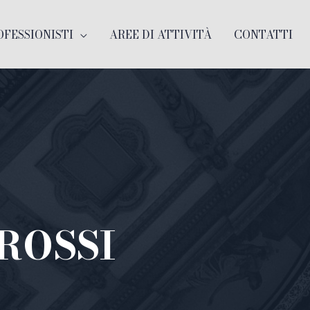
OFESSIONISTI
AREE DI ATTIVITÀ
CONTATTI
ROSSI