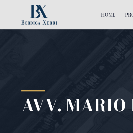
HOME
PR
AVV. MARIO 