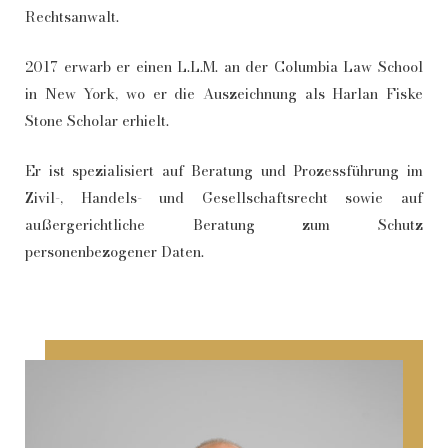
Rechtsanwalt.
2017 erwarb er einen L.L.M. an der Columbia Law School
in New York, wo er die Auszeichnung als Harlan Fiske
Stone Scholar erhielt.
Er ist spezialisiert auf Beratung und Prozessführung im
Zivil-, Handels- und Gesellschaftsrecht sowie auf
außergerichtliche Beratung zum Schutz
personenbezogener Daten.