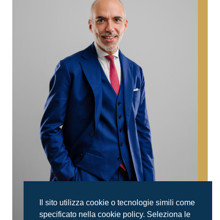
Il sito utilizza cookie o tecnologie simili come
specificato nella cookie policy. Seleziona le