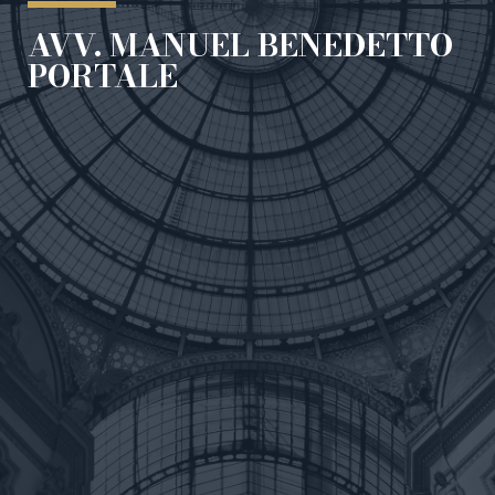
AVV. MANUEL BENEDETTO
PORTALE