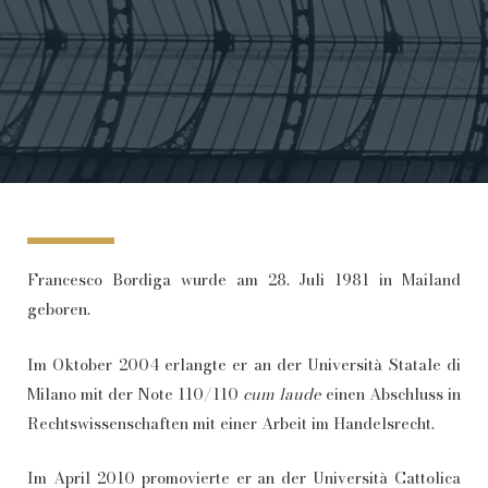
Francesco Bordiga wurde am 28. Juli 1981 in Mailand
geboren.
Im Oktober 2004 erlangte er an der Università Statale di
Milano mit der Note 110/110
cum laude
einen Abschluss in
Rechtswissenschaften mit einer Arbeit im Handelsrecht.
Im April 2010 promovierte er an der Università Cattolica