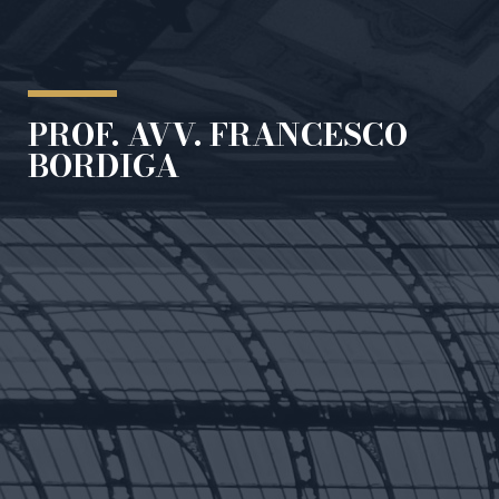
PROF. AVV. FRANCESCO
BORDIGA