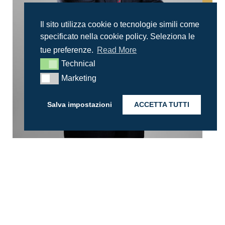
Il sito utilizza cookie o tecnologie simili come
specificato nella cookie policy. Seleziona le
tue preferenze.
Read More
Technical
Technical
Marketing
Marketing
Salva impostazioni
ACCETTA TUTTI
HOME
PROFESSIONALS