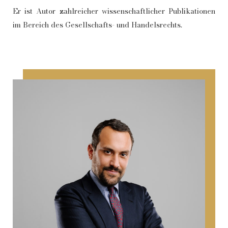
Er ist Autor zahlreicher wissenschaftlicher Publikationen
im Bereich des Gesellschafts- und Handelsrechts.